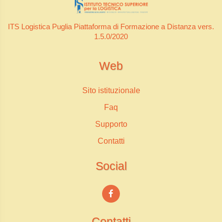
ITS Logistica Puglia Piattaforma di Formazione a Distanza vers.
1.5.0/2020
Web
Sito istituzionale
Faq
Supporto
Contatti
Social
Contatti