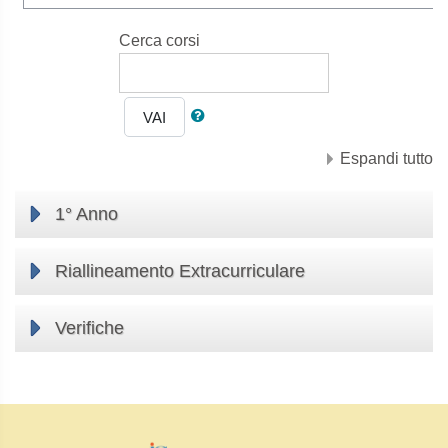
Cerca corsi
VAI
Espandi tutto
1° Anno
Riallineamento Extracurriculare
Verifiche